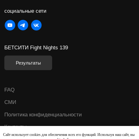
Сайт использует cookies для обеспечения всех его функций. Используя наш сайт, вы