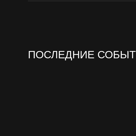
ПОСЛЕДНИЕ СОБЫ