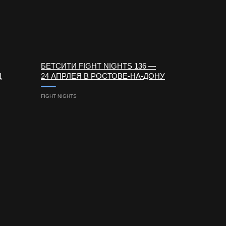
БЕТСИТИ FIGHT NIGHTS 136 —
Ц
24 АПРЛЕЯ В РОСТОВЕ-НА-ДОНУ
FIGHT NIGHTS