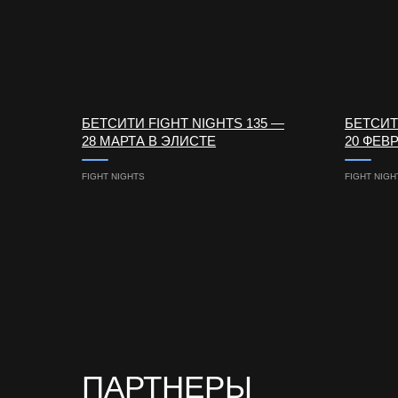
БЕТСИТИ FIGHT NIGHTS 135 —
БЕТСИТ
28 МАРТА В ЭЛИСТЕ
20 ФЕВ
FIGHT NIGHTS
FIGHT NIGH
ПАРТНЕРЫ