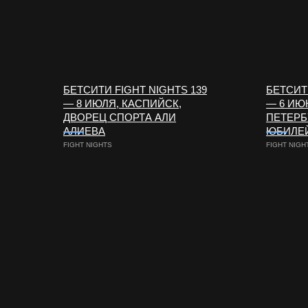
БЕТСИТИ FIGHT NIGHTS 139
БЕТСИТИ
— 8 ИЮЛЯ, КАСПИЙСК,
— 6 ИЮ
ДВОРЕЦ СПОРТА АЛИ
ПЕТЕРБ
АЛИЕВА
ЮБИЛЕ
FIGHT NIGHTS
FIGHT NIGH