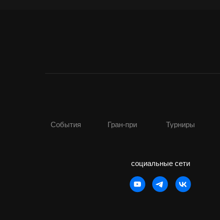
События
Гран-при
Турниры
социальные сети